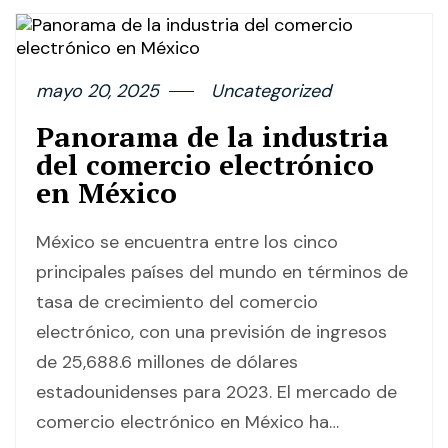
mayo 20, 2025
Uncategorized
Panorama de la industria
del comercio electrónico
en México
México se encuentra entre los cinco
principales países del mundo en términos de
tasa de crecimiento del comercio
electrónico, con una previsión de ingresos
de 25,688.6 millones de dólares
estadounidenses para 2023. El mercado de
comercio electrónico en México ha…