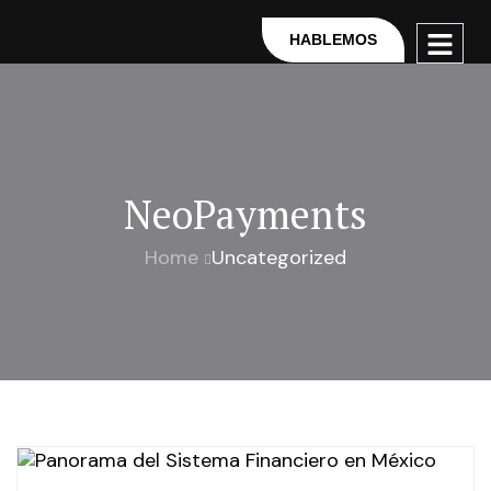
HABLEMOS
NeoPayments
Home
Uncategorized