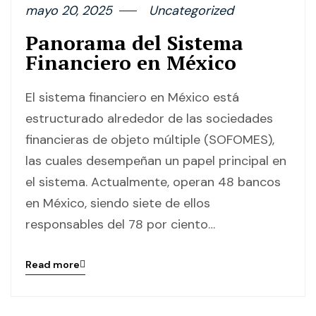
mayo 20, 2025
Uncategorized
Panorama del Sistema
Financiero en México
El sistema financiero en México está
estructurado alrededor de las sociedades
financieras de objeto múltiple (SOFOMES),
las cuales desempeñan un papel principal en
el sistema. Actualmente, operan 48 bancos
en México, siendo siete de ellos
responsables del 78 por ciento…
Read more
Blog
details
page
button